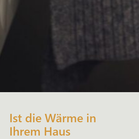
Ist die Wärme in
Ihrem Haus