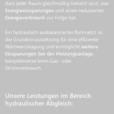
dass jeder Raum gleichmäßig beheizt wird, was
Energieeinsparungen
und einen reduzierten
Energieverbrauch
zur Folge hat.
Ein hydraulisch ausbalanciertes Rohrnetzt ist
die Grundvoraussetzung für eine effiziente
Wärmeerzeugung und ermöglicht
weitere
Einsparungen bei der Heizungsanlage
,
beispielsweise beim Gas- oder
Stromverbrauch.
Unsere Leistungen im Bereich
hydraulischer Abgleich: