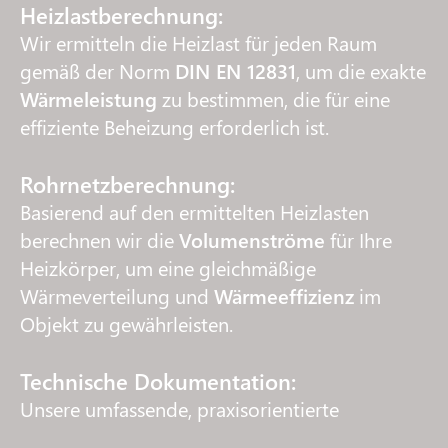
Heizlastberechnung:
Wir ermitteln die Heizlast für jeden Raum
gemäß der Norm
DIN EN 12831
, um die exakte
Wärmeleistung
zu bestimmen, die für eine
effiziente Beheizung erforderlich ist.
Rohrnetzberechnung:
Basierend auf den ermittelten Heizlasten
berechnen wir die
Volumenströme
für Ihre
Heizkörper, um eine gleichmäßige
Wärmeverteilung und
Wärmeeffizienz
im
Objekt zu gewährleisten.
Technische Dokumentation:
Unsere umfassende, praxisorientierte
Dokumentation
liefert klare und verständliche