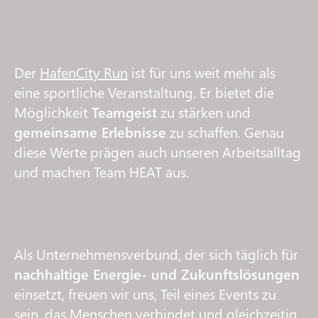
Der
HafenCity Run
ist für uns weit mehr als
eine sportliche Veranstaltung. Er bietet die
Möglichkeit
Teamgeist
zu stärken und
gemeinsame Erlebnisse
zu schaffen. Genau
diese Werte prägen auch unseren Arbeitsalltag
und machen Team HEAT aus.
Als Unternehmensverbund, der sich täglich für
nachhaltige Energie- und Zukunftslösungen
einsetzt, freuen wir uns, Teil eines Events zu
sein, das Menschen verbindet und gleichzeitig