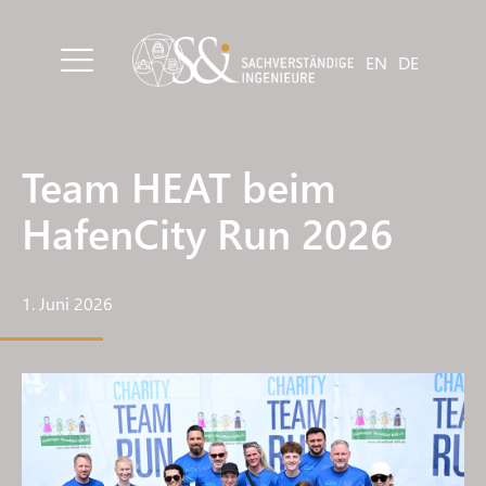
EN
DE
Team HEAT beim
HafenCity Run 2026
1. Juni 2026