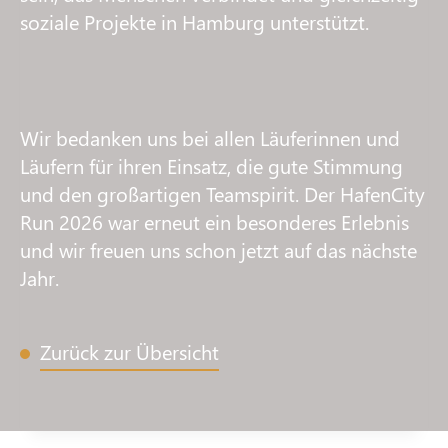
soziale Projekte in Hamburg unterstützt.
Wir bedanken uns bei allen Läuferinnen und
Läufern für ihren Einsatz, die gute Stimmung
und den großartigen Teamspirit. Der HafenCity
Run 2026 war erneut ein besonderes Erlebnis
und wir freuen uns schon jetzt auf das nächste
Jahr.
Zurück zur Übersicht